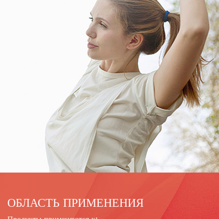
ОБЛАСТЬ ПРИМЕНЕНИЯ