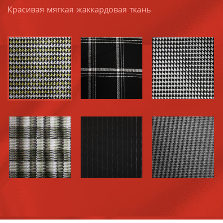
Красивая мягкая жаккардовая ткань