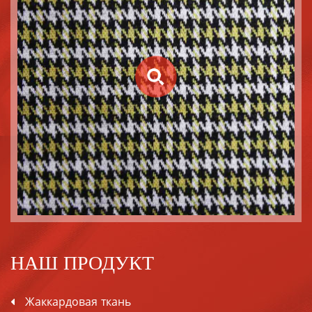
НАШ ПРОДУКТ
Жаккардовая ткань