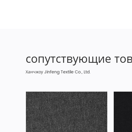
сопутствующие то
Ханчжоу Jinfeng Textile Co., Ltd.