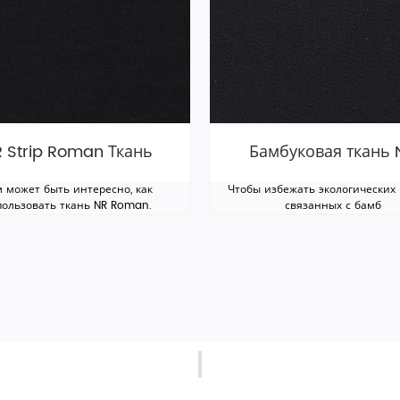
 Strip Roman Ткань
Бамбуковая ткань 
 может быть интересно, как
Чтобы избежать экологических 
пользовать ткань NR Roman.
связанных с бамб