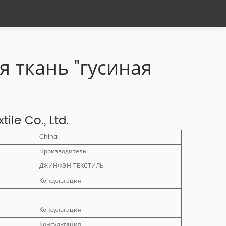
 ткань "гусиная
ile Co., Ltd.
China
Производитель
ДЖИНФЭН ТЕКСТИЛЬ
Консультация
Консультация
Консультация