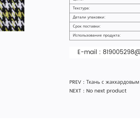
Текстура:
Детали упаковки:
Срок поставки:
Использование продукта:
E-mail :
819005298
PREV：Ткань с жаккардовым 
NEXT：No next product