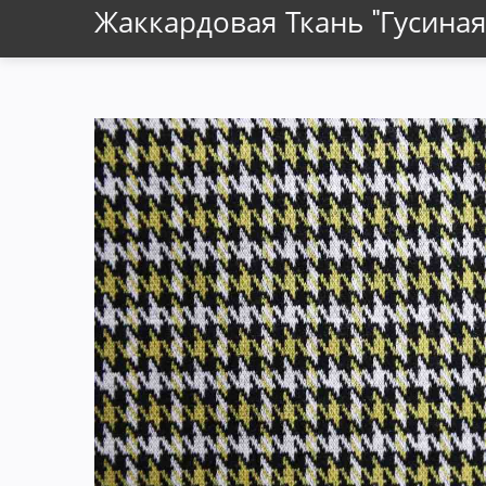
Жаккардовая Ткань "гусиная