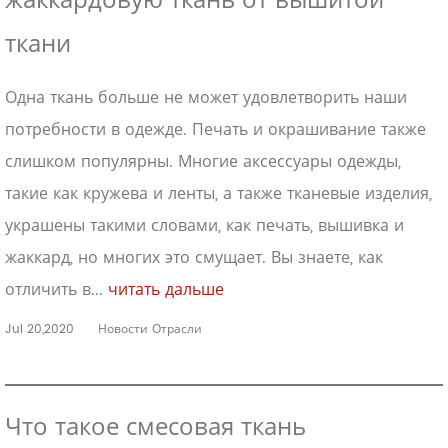
жаккардовую ткань от вышитой
ткани
Одна ткань больше не может удовлетворить наши
потребности в одежде. Печать и окрашивание также
слишком популярны. Многие аксессуары одежды,
такие как кружева и ленты, а также тканевые изделия,
украшены такими словами, как печать, вышивка и
жаккард, но многих это смущает. Вы знаете, как
отличить в...
читать дальше
Jul 20,2020
Новости Отрасли
Что такое смесовая ткань