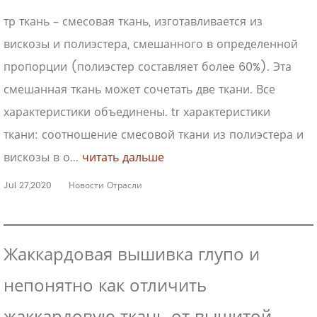
тр ткань – смесовая ткань, изготавливается из
вискозы и полиэстера, смешанного в определенной
пропорции (полиэстер составляет более 60%). Эта
смешанная ткань может сочетать две ткани. Все
характеристики объединены. tr характеристики
ткани: соотношение смесовой ткани из полиэстера и
вискозы в о...
читать дальше
Jul 27,2020
Новости Отрасли
Жаккардовая вышивка глупо и
непонятно как отличить