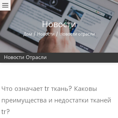
Новости
Дом
/
Новости
/
Новости отрасли
Новости Отрасли
Что означает tr ткань? Каковы
преимущества и недостатки тканей
tr?