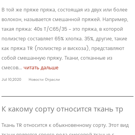
В той же пряже пряжа, состоящая из двух или более
волокон, называется смешанной пряжей. Например,
такая пряжа: 40s T/C65/35 – это пряжа, в которой
полиэстер составляет 65% хлопка. 35%, другие, такие
как пряжа TR (полиэстер и вискоза), представляют
собой смешанную пряжу. Ткани, сотканные из
смесов...
читать дальше
Jul 10,2020
Новости Отрасли
К какому сорту относится ткань тр
Ткань TR относится к обыкновенному сорту. Этот вид