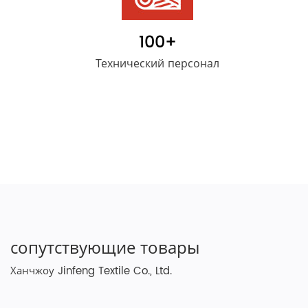
100
+
Технический персонал
сопутствующие товары
Ханчжоу Jinfeng Textile Co., Ltd.