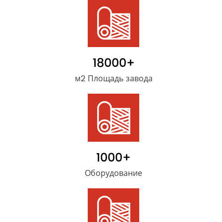
18000
+
м2 Площадь завода
1000
+
Оборудование