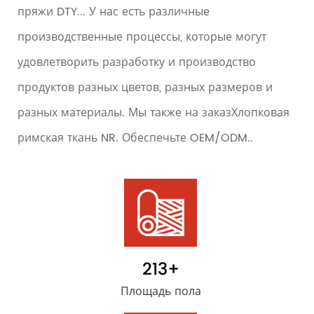
пряжи DTY... У нас есть различные
производственные процессы, которые могут
удовлетворить разработку и производство
продуктов разных цветов, разных размеров и
разных материалы. Мы также на заказХлопковая
римская ткань NR. Обеспечьте OEM/ODM..
213
+
Площадь пола