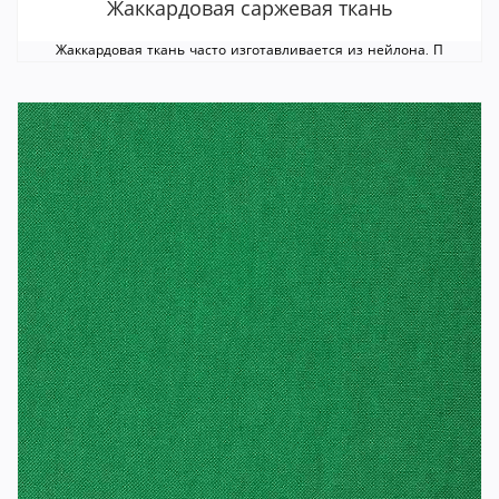
Жаккардовая саржевая ткань
Жаккардовая ткань часто изготавливается из нейлона. П