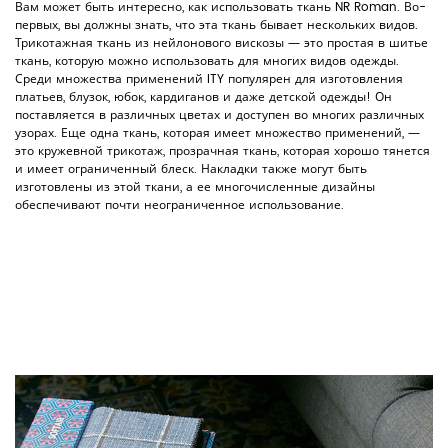
Вам может быть интересно, как использовать ткань NR Roman. Во-
первых, вы должны знать, что эта ткань бывает нескольких видов.
Трикотажная ткань из нейлонового вискозы — это простая в шитье
ткань, которую можно использовать для многих видов одежды.
Среди множества применений ITY популярен для изготовления
платьев, блузок, юбок, кардиганов и даже детской одежды! Он
поставляется в различных цветах и ​​доступен во многих различных
узорах. Еще одна ткань, которая имеет множество применений, —
это кружевной трикотаж, прозрачная ткань, которая хорошо тянется
и имеет ограниченный блеск. Накладки также могут быть
изготовлены из этой ткани, а ее многочисленные дизайны
обеспечивают почти неограниченное использование.