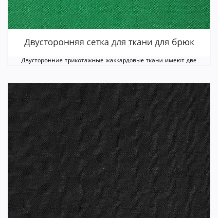
Двусторонняя сетка для ткани для брюк
Двусторонние трикотажные жаккардовые ткани имеют две