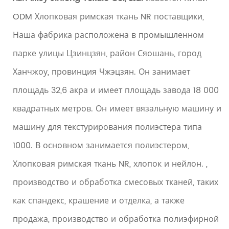
ODM Хлопковая римская ткань NR поставщики
,
Наша фабрика расположена в промышленном
парке улицы Цзинцзян, район Сяошань, город
Ханчжоу, провинция Чжэцзян. Он занимает
площадь 32,6 акра и имеет площадь завода 18 000
квадратных метров. Он имеет вязальную машину и
машину для текстурирования полиэстера типа
1000. В основном занимается полиэстером,
Хлопковая римская ткань NR, хлопок и нейлон. ,
производство и обработка смесовых тканей, таких
как спандекс, крашение и отделка, а также
продажа, производство и обработка полиэфирной