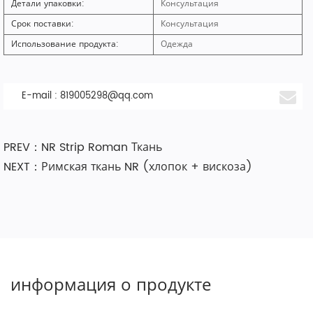
Детали упаковки:
Консультация
Срок поставки:
Консультация
Использование продукта:
Одежда
E-mail :
819005298@qq.com
PREV：NR Strip Roman Ткань
NEXT：Римская ткань NR (хлопок + вискоза)
информация о продукте