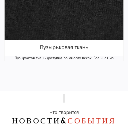
Пузырьковая ткань
Пузырчатая ткань доступна во многих весах. Большая ча
Что творится
НОВОСТИ&
СОБЫТИЯ